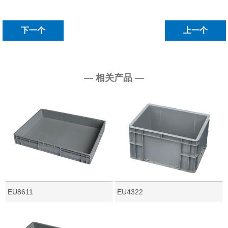
下一个
上一个
— 相关产品 —
EU8611
EU4322