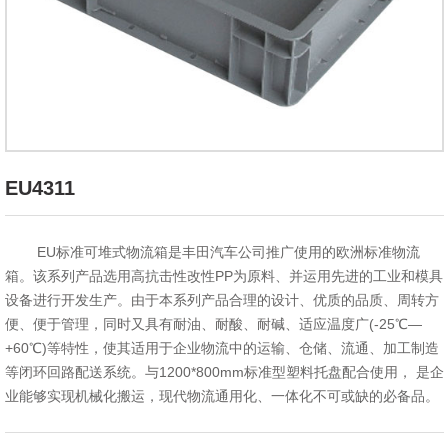
EU4311
EU标准可堆式物流箱是丰田汽车公司推广使用的欧洲标准物流
箱。该系列产品选用高抗击性改性PP为原料、并运用先进的工业和模具
设备进行开发生产。由于本系列产品合理的设计、优质的品质、周转方
便、便于管理，同时又具有耐油、耐酸、耐碱、适应温度广(-25℃—
+60℃)等特性，使其适用于企业物流中的运输、仓储、流通、加工制造
等闭环回路配送系统。与1200*800mm标准型塑料托盘配合使用， 是企
业能够实现机械化搬运，现代物流通用化、一体化不可或缺的必备品。