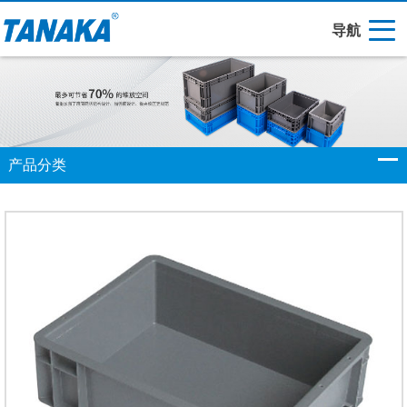
导航
产品分类